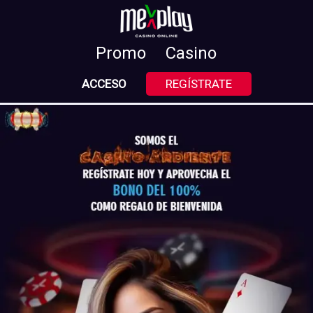
Promo
Casino
ACCESO
REGÍSTRATE