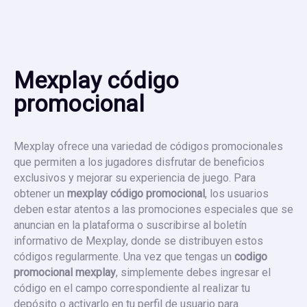
Mexplay código
promocional
Mexplay ofrece una variedad de códigos promocionales
que permiten a los jugadores disfrutar de beneficios
exclusivos y mejorar su experiencia de juego. Para
obtener un
mexplay código promocional
, los usuarios
deben estar atentos a las promociones especiales que se
anuncian en la plataforma o suscribirse al boletín
informativo de Mexplay, donde se distribuyen estos
códigos regularmente. Una vez que tengas un
codigo
promocional mexplay
, simplemente debes ingresar el
código en el campo correspondiente al realizar tu
depósito o activarlo en tu perfil de usuario para