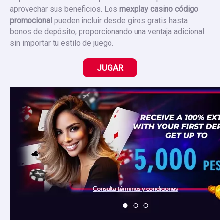
aprovechar sus beneficios. Los
mexplay casino código
promocional
pueden incluir desde giros gratis hasta
bonos de depósito, proporcionando una ventaja adicional
sin importar tu estilo de juego.
JUGAR