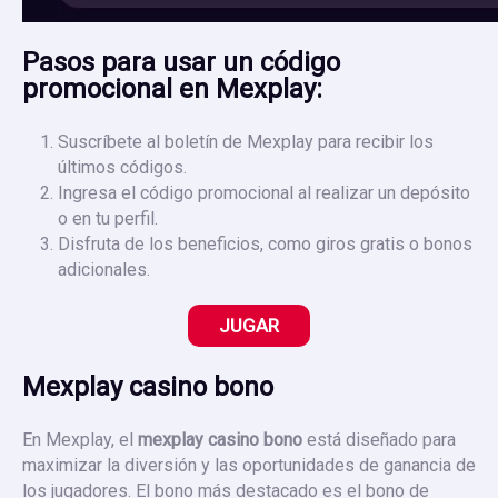
Pasos para usar un código
promocional en Mexplay:
Suscríbete al boletín de Mexplay para recibir los
últimos códigos.
Ingresa el código promocional al realizar un depósito
o en tu perfil.
Disfruta de los beneficios, como giros gratis o bonos
adicionales.
JUGAR
Mexplay casino bono
En Mexplay, el
mexplay casino bono
está diseñado para
maximizar la diversión y las oportunidades de ganancia de
los jugadores. El bono más destacado es el bono de